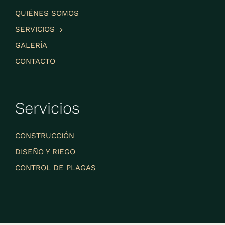
QUIÉNES SOMOS
SERVICIOS
GALERÍA
CONTACTO
Servicios
CONSTRUCCIÓN
DISEÑO Y RIEGO
CONTROL DE PLAGAS