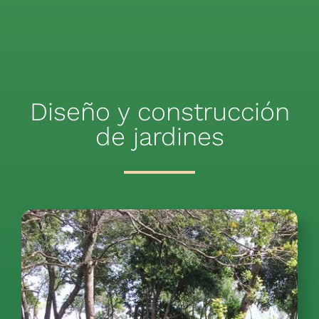
Diseño y construcción
de jardines