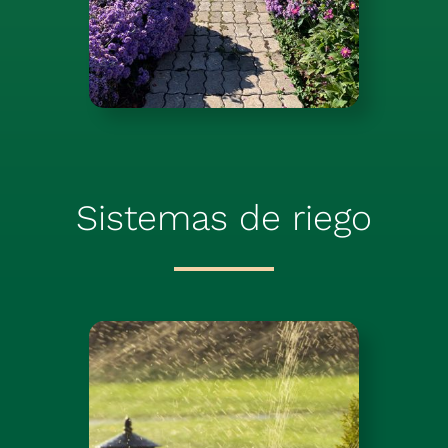
Sistemas de riego