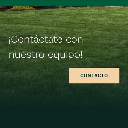
¡Contáctate con
nuestro equipo!
CONTACTO