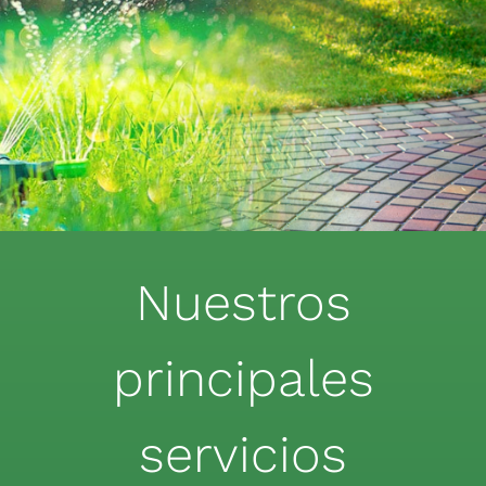
Nuestros
principales
servicios