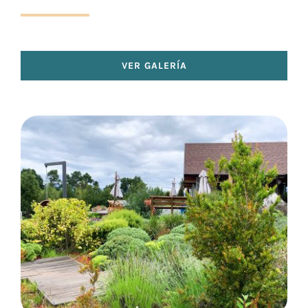
VER GALERÍA