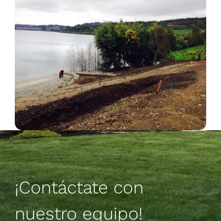
¡Contáctate con
nuestro equipo!