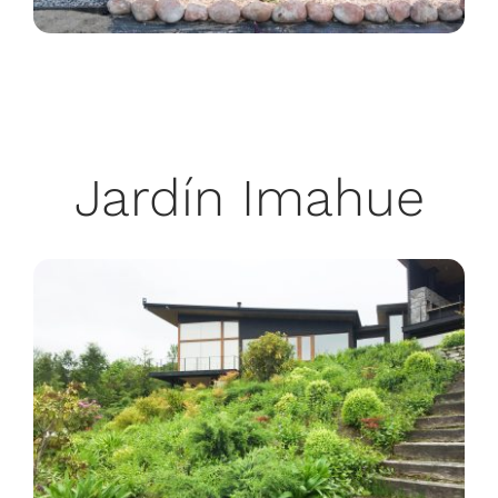
Jardín Imahue