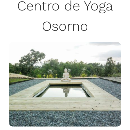
Centro de Yoga
Osorno