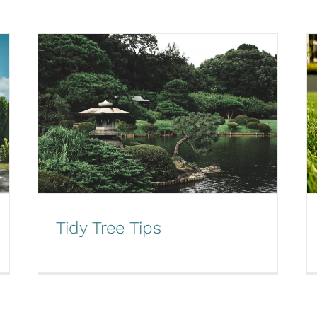
Tidy Tree Tips