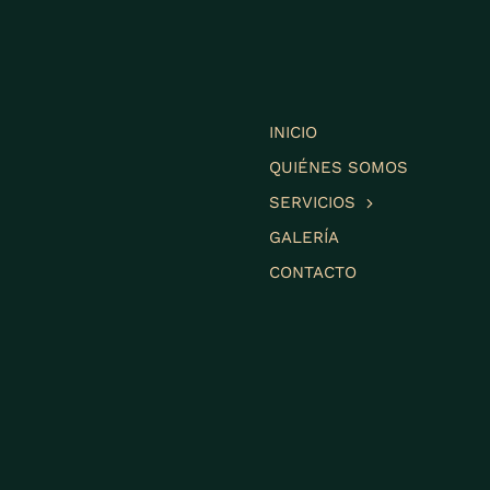
INICIO
QUIÉNES SOMOS
SERVICIOS
GALERÍA
CONTACTO