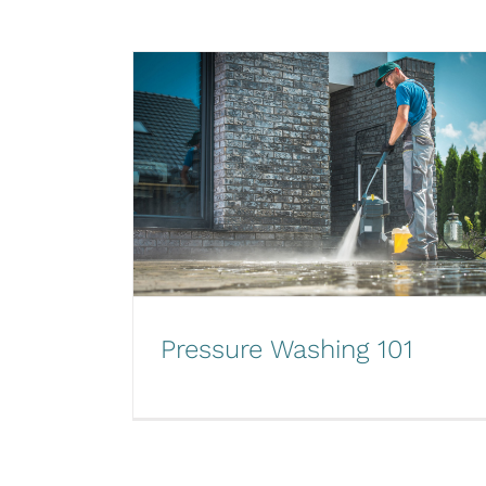
Pressure Washing 101