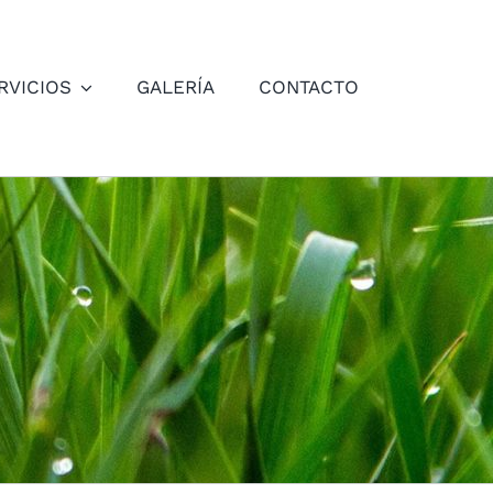
RVICIOS
GALERÍA
CONTACTO