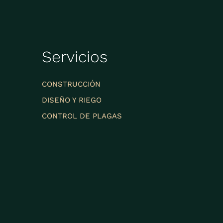
Servicios
CONSTRUCCIÓN
DISEÑO Y RIEGO
CONTROL DE PLAGAS