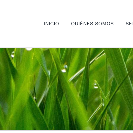
INICIO
QUIÉNES SOMOS
SE