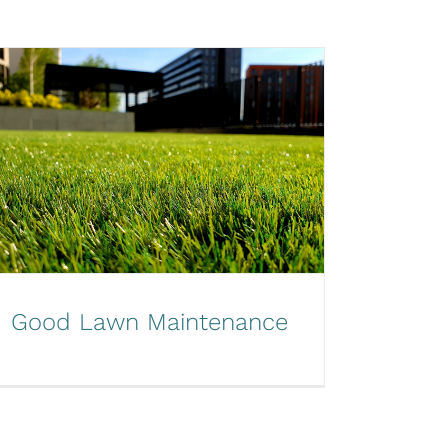
Good Lawn Maintenance